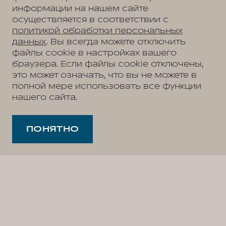
информации на нашем сайте
осуществляется в соответствии с
политикой обработки персональных
данных
. Вы всегда можете отключить
файлы cookie в настройках вашего
браузера. Если файлы cookie отключены,
это может означать, что вы не можете в
полной мере использовать все функции
нашего сайта.
ПОНЯТНО
2
/
3
WEY в России