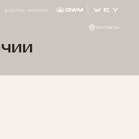
ВОСТОК МОТОРС
Контакты
ичии