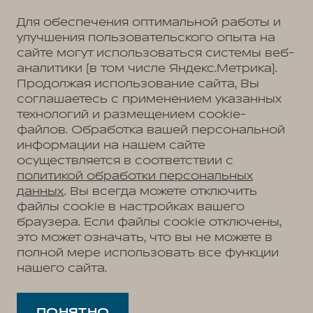
Для обеспечения оптимальной работы и
улучшения пользовательского опыта на
сайте могут использоваться системы веб-
аналитики (в том числе Яндекс.Метрика).
Продолжая использование сайта, Вы
соглашаетесь с применением указанных
технологий и размещением cookie-
файлов. Обработка вашей персональной
информации на нашем сайте
осуществляется в соответствии с
политикой обработки персональных
данных
. Вы всегда можете отключить
файлы cookie в настройках вашего
браузера. Если файлы cookie отключены,
это может означать, что вы не можете в
полной мере использовать все функции
нашего сайта.
ПОНЯТНО