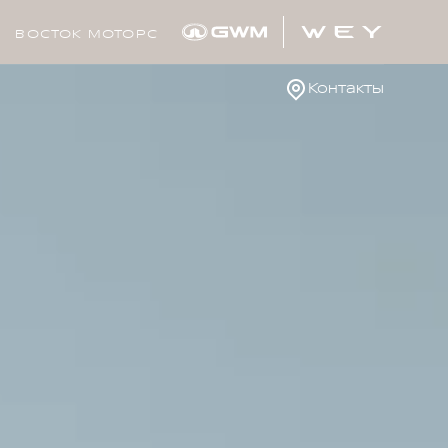
ВОСТОК МОТОРС
Контакты